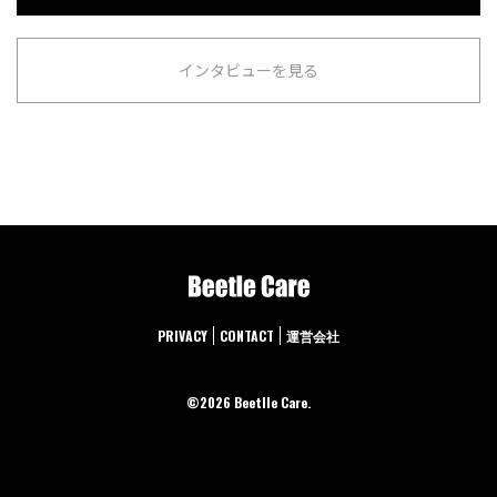
インタビューを見る
PRIVACY
CONTACT
運営会社
©︎2026 Beetlle Care.