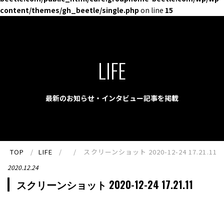
content/themes/gh_beetle/single.php
on line
15
LIFE
最新のお知らせ・インタビュー記事を掲載
TOP
LIFE
スクリーンショット 2020-12-24 17.21.11
2020.12.24
スクリーンショット 2020-12-24 17.21.11