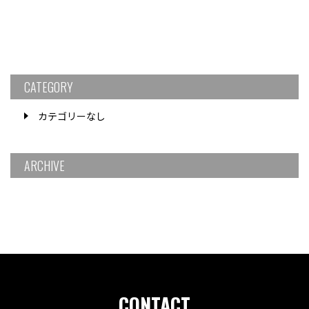
CATEGORY
カテゴリーなし
ARCHIVE
CONTACT