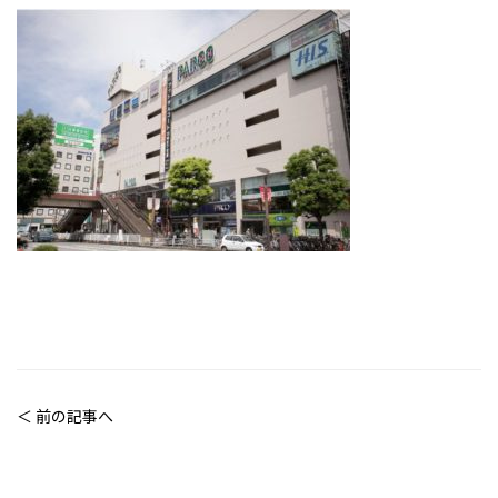
＜ 前の記事へ