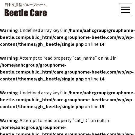
Warning
: Undefined array key 0 in
/home/aahcgroup/grouphome-
beetle.com/public_html/care.grouphome-beetle.com/wp/wp-
content/themes/gh_beetle/single.php
on line
14
Warning
: Attempt to read property "cat_name" on null in
/home/aahcgroup/grouphome-
beetle.com/public_html/care.grouphome-beetle.com/wp/wp-
content/themes/gh_beetle/single.php
on line
14
Warning
: Undefined array key 0 in
/home/aahcgroup/grouphome-
beetle.com/public_html/care.grouphome-beetle.com/wp/wp-
content/themes/gh_beetle/single.php
on line
15
Warning
: Attempt to read property "cat_ID" on null in
/home/aahcgroup/grouphome-
beetle.com/public_html/care.grouphome-beetle.com/wp/wp-