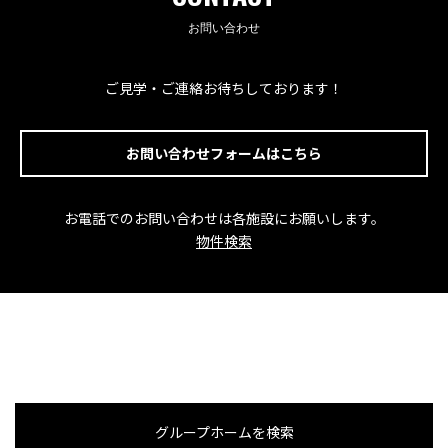
お問い合わせ
ご見学・ご連絡お待ちしております！
お問い合わせフォームはこちら
お電話でのお問い合わせは各施設にお願いします。
物件検索
グループホームを検索