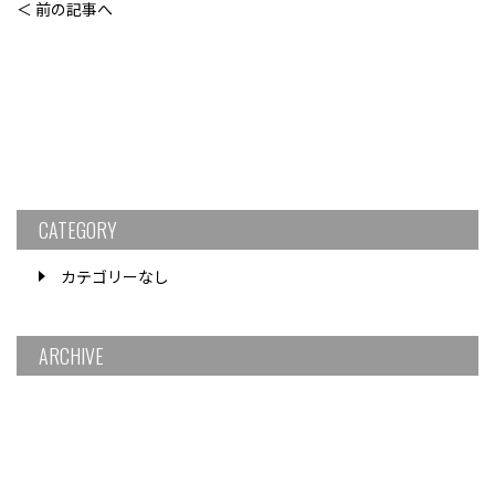
＜ 前の記事へ
CATEGORY
カテゴリーなし
ARCHIVE