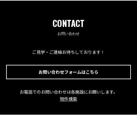
CONTACT
お問い合わせ
ご見学・ご連絡お待ちしております！
お問い合わせフォームはこちら
お電話でのお問い合わせは各施設にお願いします。
物件検索