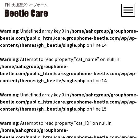
Warning
: Undefined array key 0 in
/home/aahcgroup/grouphome-
beetle.com/public_html/care.grouphome-beetle.com/wp/wp-
content/themes/gh_beetle/single.php
on line
14
Warning
: Attempt to read property "cat_name" on null in
/home/aahcgroup/grouphome-
beetle.com/public_html/care.grouphome-beetle.com/wp/wp-
content/themes/gh_beetle/single.php
on line
14
Warning
: Undefined array key 0 in
/home/aahcgroup/grouphome-
beetle.com/public_html/care.grouphome-beetle.com/wp/wp-
content/themes/gh_beetle/single.php
on line
15
Warning
: Attempt to read property "cat_ID" on null in
/home/aahcgroup/grouphome-
beetle.com/public_html/care.grouphome-beetle.com/wp/wp-