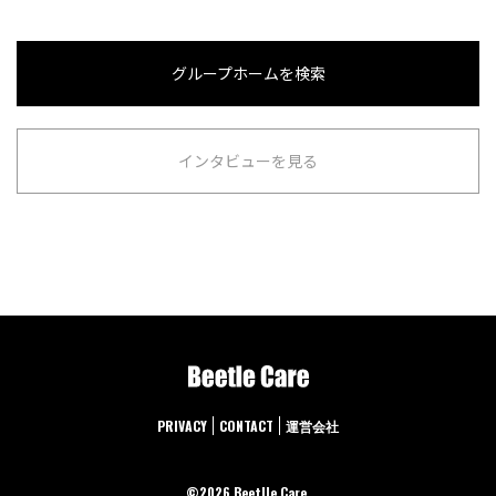
グループホームを検索
インタビューを見る
PRIVACY
CONTACT
運営会社
©︎2026 Beetlle Care.