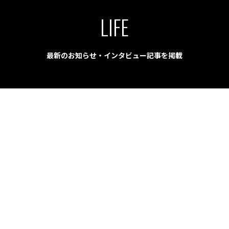
LIFE
最新のお知らせ・インタビュー記事を掲載