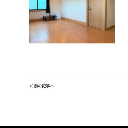
＜ 前の記事へ