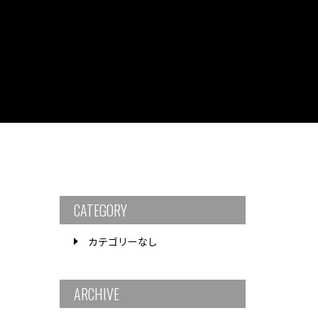
CATEGORY
カテゴリーなし
ARCHIVE