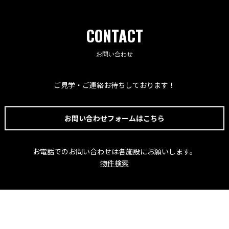
CONTACT
お問い合わせ
ご見学・ご連絡お待ちしております！
お問い合わせフォームはこちら
お電話でのお問い合わせは各施設にお願いします。
物件検索