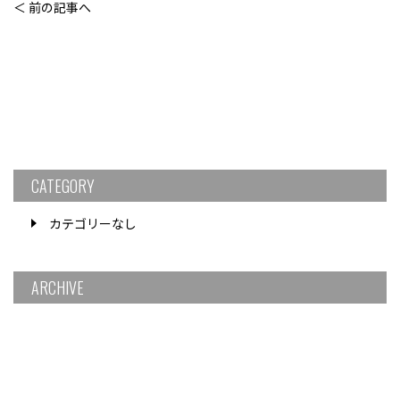
＜ 前の記事へ
CATEGORY
カテゴリーなし
ARCHIVE