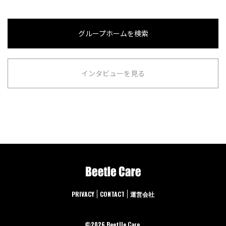
グループホームを検索
インタビューを見る
PRIVACY
CONTACT
運営会社
©︎2026 Beetlle Care.