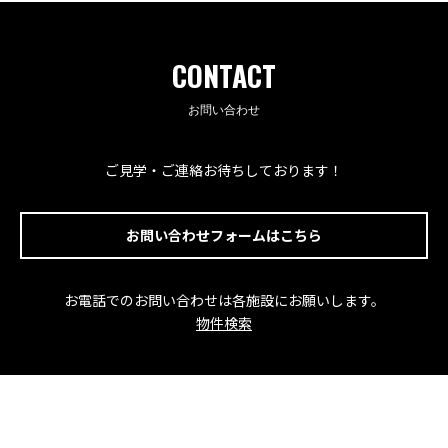
CONTACT
お問い合わせ
ご見学・ご連絡お待ちしております！
お問い合わせフォームはこちら
お電話でのお問い合わせは各施設にお願いします。
物件検索