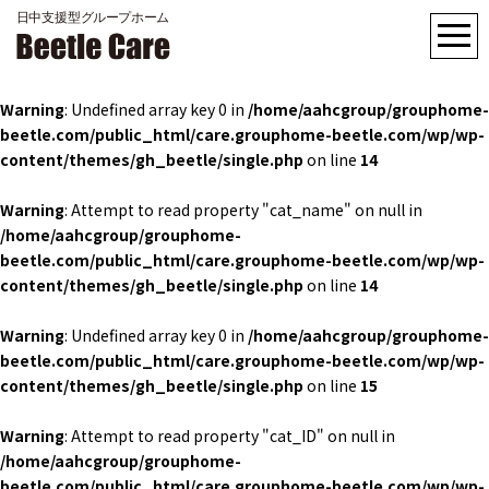
Warning
: Undefined array key 0 in
/home/aahcgroup/grouphome-
beetle.com/public_html/care.grouphome-beetle.com/wp/wp-
content/themes/gh_beetle/single.php
on line
14
Warning
: Attempt to read property "cat_name" on null in
/home/aahcgroup/grouphome-
beetle.com/public_html/care.grouphome-beetle.com/wp/wp-
content/themes/gh_beetle/single.php
on line
14
Warning
: Undefined array key 0 in
/home/aahcgroup/grouphome-
beetle.com/public_html/care.grouphome-beetle.com/wp/wp-
content/themes/gh_beetle/single.php
on line
15
Warning
: Attempt to read property "cat_ID" on null in
/home/aahcgroup/grouphome-
beetle.com/public_html/care.grouphome-beetle.com/wp/wp-