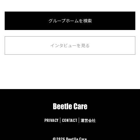
グループホームを検索
インタビューを見る
PRIVACY
CONTACT
運営会社
©︎2026 Beetlle Care.