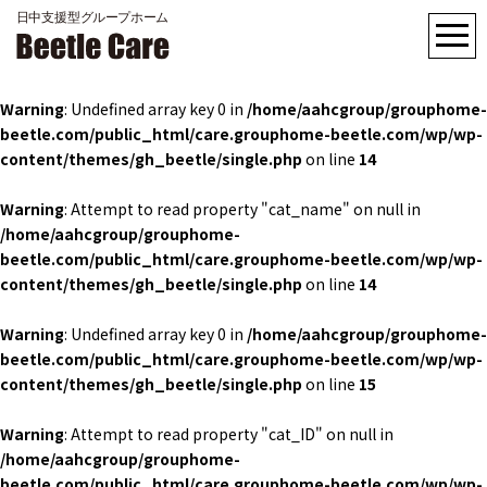
Warning
: Undefined array key 0 in
/home/aahcgroup/grouphome-
beetle.com/public_html/care.grouphome-beetle.com/wp/wp-
content/themes/gh_beetle/single.php
on line
14
Warning
: Attempt to read property "cat_name" on null in
/home/aahcgroup/grouphome-
beetle.com/public_html/care.grouphome-beetle.com/wp/wp-
content/themes/gh_beetle/single.php
on line
14
Warning
: Undefined array key 0 in
/home/aahcgroup/grouphome-
beetle.com/public_html/care.grouphome-beetle.com/wp/wp-
content/themes/gh_beetle/single.php
on line
15
Warning
: Attempt to read property "cat_ID" on null in
/home/aahcgroup/grouphome-
beetle.com/public_html/care.grouphome-beetle.com/wp/wp-