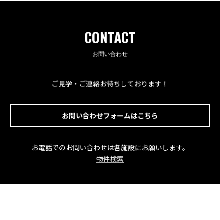
CONTACT
お問い合わせ
ご見学・ご連絡お待ちしております！
お問い合わせフォームはこちら
お電話でのお問い合わせは各施設にお願いします。
物件検索