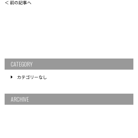
＜ 前の記事へ
CATEGORY
カテゴリーなし
ARCHIVE