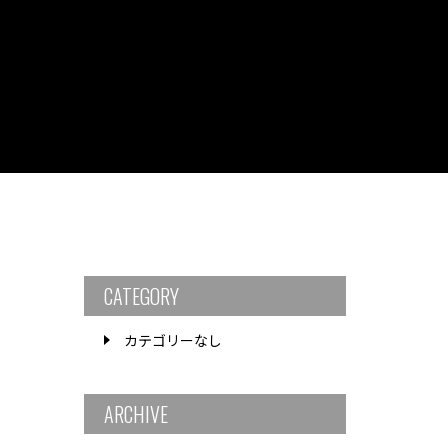
CATEGORY
カテゴリーなし
ARCHIVE