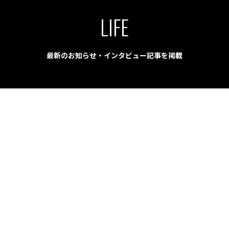
LIFE
最新のお知らせ・インタビュー記事を掲載