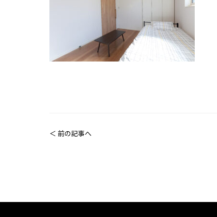
＜ 前の記事へ