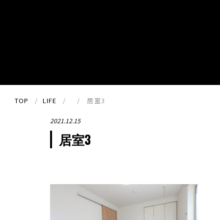
TOP
LIFE
居室3
2021.12.15
居室3