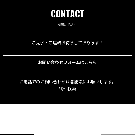
CONTACT
お問い合わせ
ご見学・ご連絡お待ちしております！
お問い合わせフォームはこちら
お電話でのお問い合わせは各施設にお願いします。
物件検索