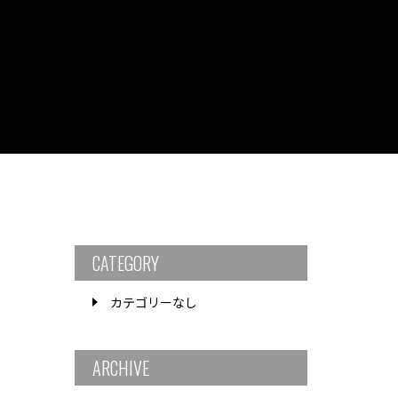
CATEGORY
カテゴリーなし
ARCHIVE