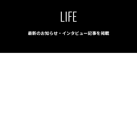
LIFE
最新のお知らせ・インタビュー記事を掲載