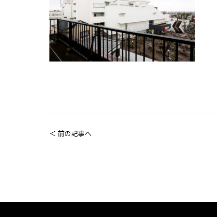
＜ 前の記事へ