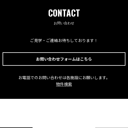
CONTACT
お問い合わせ
ご見学・ご連絡お待ちしております！
お問い合わせフォームはこちら
お電話でのお問い合わせは各施設にお願いします。
物件検索