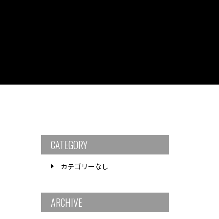
CATEGORY
カテゴリーなし
ARCHIVE