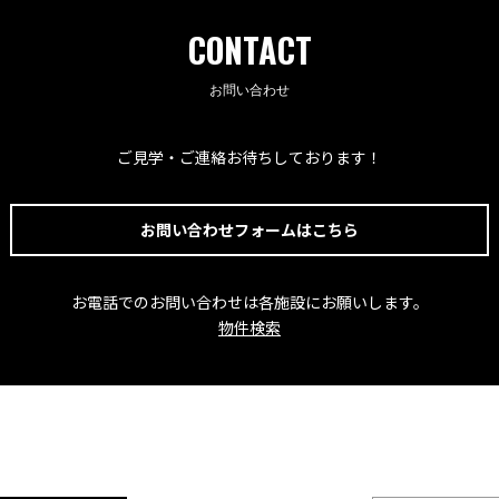
CONTACT
お問い合わせ
ご見学・ご連絡お待ちしております！
お問い合わせフォームはこちら
お電話でのお問い合わせは各施設にお願いします。
物件検索