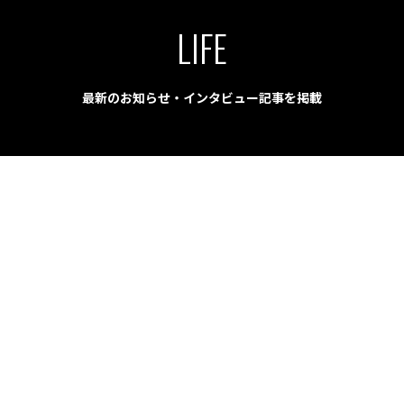
LIFE
最新のお知らせ・インタビュー記事を掲載