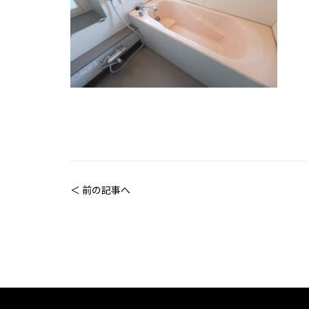
＜ 前の記事へ